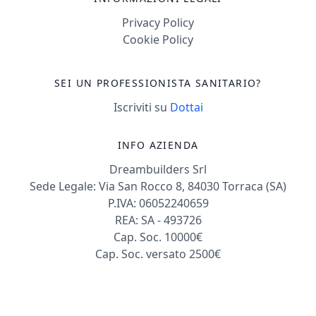
Privacy Policy
Cookie Policy
SEI UN PROFESSIONISTA SANITARIO?
Iscriviti su
Dottai
INFO AZIENDA
Dreambuilders Srl
Sede Legale: Via San Rocco 8, 84030 Torraca (SA)
P.IVA: 06052240659
REA: SA - 493726
Cap. Soc. 10000€
Cap. Soc. versato 2500€