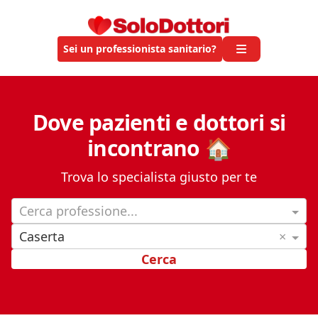
Sei un professionista sanitario?
Dove pazienti e dottori si
incontrano 🏠
Trova lo specialista giusto per te
Cerca professione...
Caserta
×
Cerca