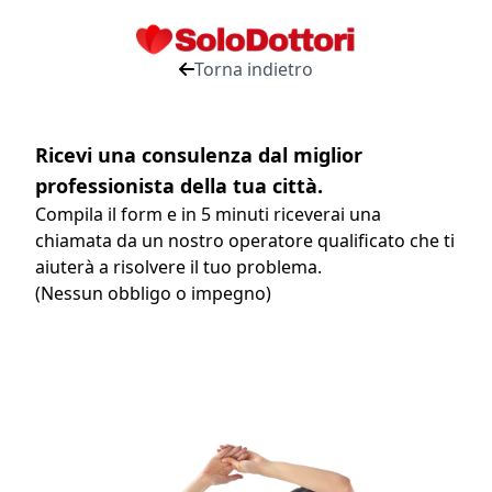
Torna indietro
Ricevi una consulenza dal miglior
professionista della tua città.
Compila il form e in 5 minuti riceverai una
chiamata da un nostro operatore qualificato che ti
aiuterà a risolvere il tuo problema.
(Nessun obbligo o impegno)