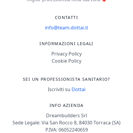
CONTATTI
info@team.dottai.it
INFORMAZIONI LEGALI
Privacy Policy
Cookie Policy
SEI UN PROFESSIONISTA SANITARIO?
Iscriviti su
Dottai
INFO AZIENDA
Dreambuilders Srl
Sede Legale: Via San Rocco 8, 84030 Torraca (SA)
P.IVA: 06052240659