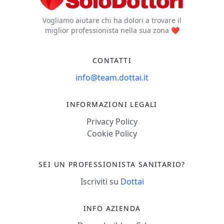
Vogliamo aiutare chi ha dolori a trovare il
miglior professionista nella sua zona ❤️
CONTATTI
info@team.dottai.it
INFORMAZIONI LEGALI
Privacy Policy
Cookie Policy
SEI UN PROFESSIONISTA SANITARIO?
Iscriviti su
Dottai
INFO AZIENDA