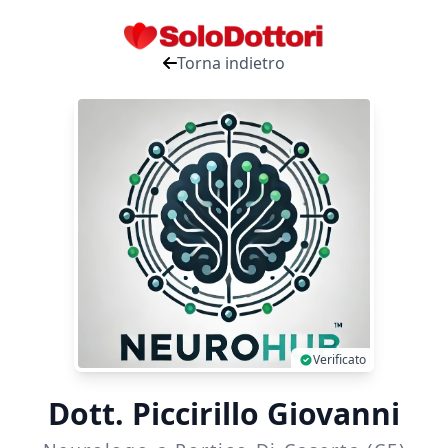
Torna indietro
Verificato
Dott. Piccirillo Giovanni