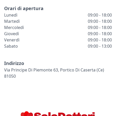
Orari di apertura
Lunedì
09:00 - 18:00
Martedì
09:00 - 18:00
Mercoledì
09:00 - 18:00
Giovedì
09:00 - 18:00
Venerdì
09:00 - 18:00
Sabato
09:00 - 13:00
Indirizzo
Via Principe Di Piemonte 63, Portico Di Caserta (ce)
81050