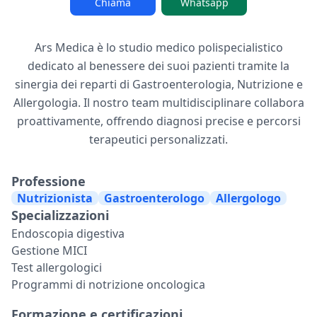
Chiama
Whatsapp
Ars Medica è lo studio medico polispecialistico
dedicato al benessere dei suoi pazienti tramite la
sinergia dei reparti di Gastroenterologia, Nutrizione e
Allergologia. Il nostro team multidisciplinare collabora
proattivamente, offrendo diagnosi precise e percorsi
terapeutici personalizzati.
Professione
Nutrizionista
Gastroenterologo
Allergologo
Specializzazioni
Endoscopia digestiva
Gestione MICI
Test allergologici
Programmi di notrizione oncologica
Formazione e certificazioni