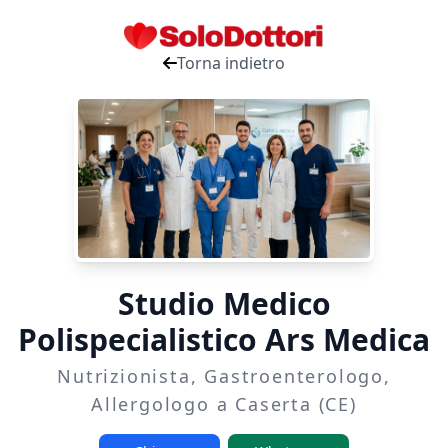
Torna indietro
Studio Medico
Polispecialistico Ars Medica
Nutrizionista, Gastroenterologo,
Allergologo a Caserta (CE)