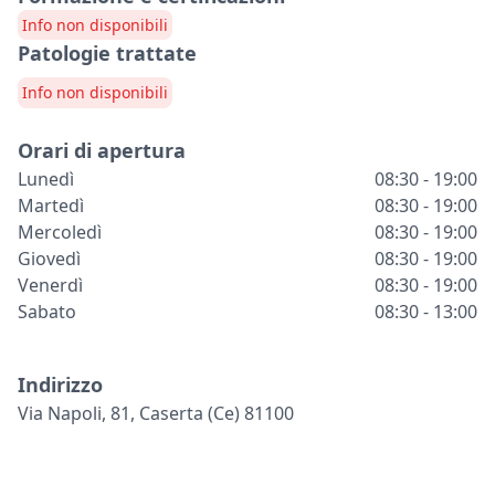
Info non disponibili
Patologie trattate
Info non disponibili
Orari di apertura
Lunedì
08:30 - 19:00
Martedì
08:30 - 19:00
Mercoledì
08:30 - 19:00
Giovedì
08:30 - 19:00
Venerdì
08:30 - 19:00
Sabato
08:30 - 13:00
Indirizzo
Via Napoli, 81, Caserta (ce) 81100