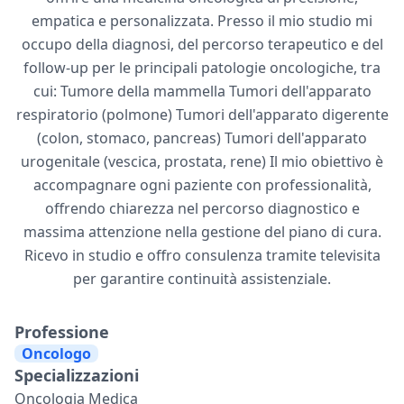
empatica e personalizzata. Presso il mio studio mi
occupo della diagnosi, del percorso terapeutico e del
follow-up per le principali patologie oncologiche, tra
cui: Tumore della mammella Tumori dell'apparato
respiratorio (polmone) Tumori dell'apparato digerente
(colon, stomaco, pancreas) Tumori dell'apparato
urogenitale (vescica, prostata, rene) Il mio obiettivo è
accompagnare ogni paziente con professionalità,
offrendo chiarezza nel percorso diagnostico e
massima attenzione nella gestione del piano di cura.
Ricevo in studio e offro consulenza tramite televisita
per garantire continuità assistenziale.
Professione
Oncologo
Specializzazioni
Oncologia Medica