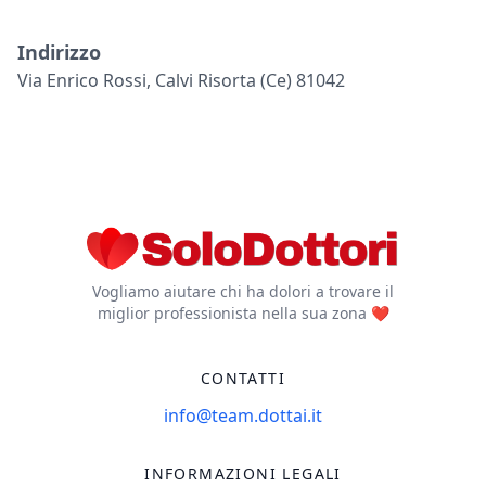
Indirizzo
Via Enrico Rossi, Calvi Risorta (ce) 81042
Vogliamo aiutare chi ha dolori a trovare il
miglior professionista nella sua zona ❤️
CONTATTI
info@team.dottai.it
INFORMAZIONI LEGALI