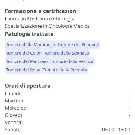
Formazione e certificazioni
Laurea in Medicina e Chirurgia
Specializzazione in Oncologia Medica
Patologie trattate
Tumore della Mammella
Tumore del Polmone
Tumore del Colon
Tumore dello Stomaco
Tumore del Pancreas
Tumore della Vescica
Tumore del Rene
Tumore della Prostata
Orari di apertura
Lunedì
-
Martedì
-
Mercoledì
-
Giovedì
-
Venerdì
-
Sabato
09:00 - 13:00