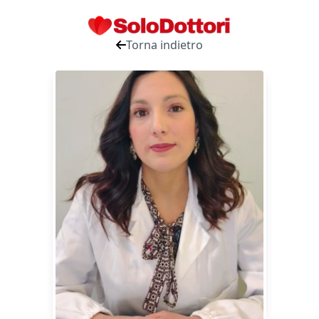
Torna indietro