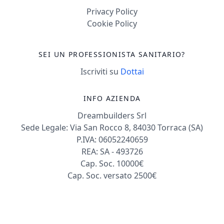
Privacy Policy
Cookie Policy
SEI UN PROFESSIONISTA SANITARIO?
Iscriviti su
Dottai
INFO AZIENDA
Dreambuilders Srl
Sede Legale: Via San Rocco 8, 84030 Torraca (SA)
P.IVA: 06052240659
REA: SA - 493726
Cap. Soc. 10000€
Cap. Soc. versato 2500€