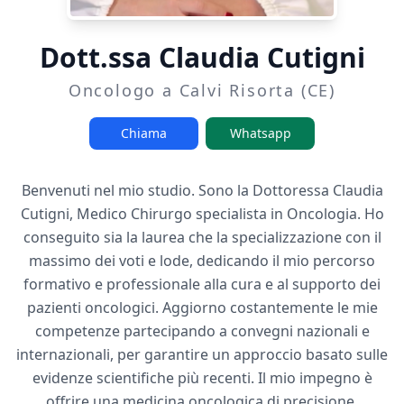
Dott.ssa Claudia Cutigni
Oncologo a Calvi Risorta (CE)
Chiama
Whatsapp
Benvenuti nel mio studio. Sono la Dottoressa Claudia
Cutigni, Medico Chirurgo specialista in Oncologia. Ho
conseguito sia la laurea che la specializzazione con il
massimo dei voti e lode, dedicando il mio percorso
formativo e professionale alla cura e al supporto dei
pazienti oncologici. Aggiorno costantemente le mie
competenze partecipando a convegni nazionali e
internazionali, per garantire un approccio basato sulle
evidenze scientifiche più recenti. Il mio impegno è
offrire una medicina oncologica di precisione,