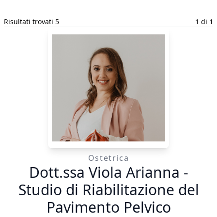
Risultati trovati 5
1 di 1
Ostetrica
Dott.ssa Viola Arianna -
Studio di Riabilitazione del
Pavimento Pelvico