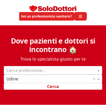
Sei un professionista sanitario?
Dove pazienti e dottori si
incontrano 🏠
Trova lo specialista giusto per te
Cerca professione...
Udine
×
Cerca