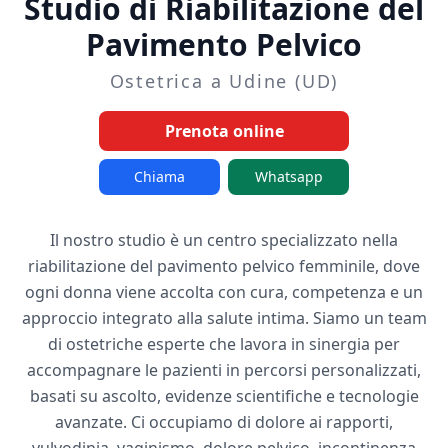
Studio di Riabilitazione del
Pavimento Pelvico
Ostetrica a Udine (UD)
Prenota online
Chiama
Whatsapp
Il nostro studio è un centro specializzato nella
riabilitazione del pavimento pelvico femminile, dove
ogni donna viene accolta con cura, competenza e un
approccio integrato alla salute intima. Siamo un team
di ostetriche esperte che lavora in sinergia per
accompagnare le pazienti in percorsi personalizzati,
basati su ascolto, evidenze scientifiche e tecnologie
avanzate. Ci occupiamo di dolore ai rapporti,
vulvodinia, vaginismo, dolore pelvico, incontinenza