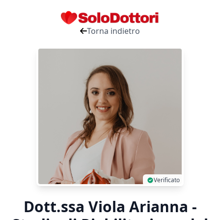
Torna indietro
Verificato
Dott.ssa Viola Arianna -