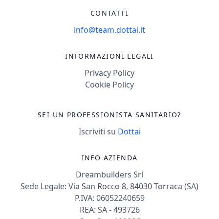
CONTATTI
info@team.dottai.it
INFORMAZIONI LEGALI
Privacy Policy
Cookie Policy
SEI UN PROFESSIONISTA SANITARIO?
Iscriviti su
Dottai
INFO AZIENDA
Dreambuilders Srl
Sede Legale: Via San Rocco 8, 84030 Torraca (SA)
P.IVA: 06052240659
REA: SA - 493726