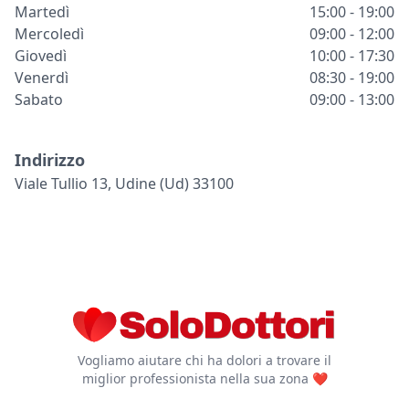
Martedì
15:00 - 19:00
Mercoledì
09:00 - 12:00
Giovedì
10:00 - 17:30
Venerdì
08:30 - 19:00
Sabato
09:00 - 13:00
Indirizzo
Viale Tullio 13, Udine (ud) 33100
Vogliamo aiutare chi ha dolori a trovare il
miglior professionista nella sua zona ❤️