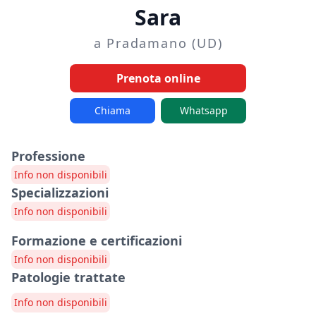
Sara
a Pradamano (UD)
Prenota online
Chiama
Whatsapp
Professione
Info non disponibili
Specializzazioni
Info non disponibili
Formazione e certificazioni
Info non disponibili
Patologie trattate
Info non disponibili