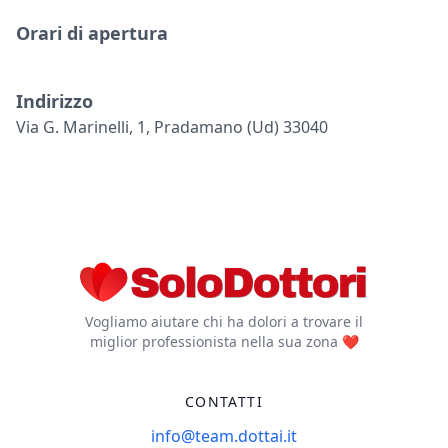
Orari di apertura
Indirizzo
Via G. Marinelli, 1, Pradamano (ud) 33040
Vogliamo aiutare chi ha dolori a trovare il
miglior professionista nella sua zona ❤️
CONTATTI
info@team.dottai.it