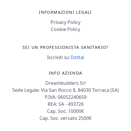
INFORMAZIONI LEGALI
Privacy Policy
Cookie Policy
SEI UN PROFESSIONISTA SANITARIO?
Iscriviti su
Dottai
INFO AZIENDA
Dreambuilders Srl
Sede Legale: Via San Rocco 8, 84030 Torraca (SA)
P.IVA: 06052240659
REA: SA - 493726
Cap. Soc. 10000€
Cap. Soc. versato 2500€