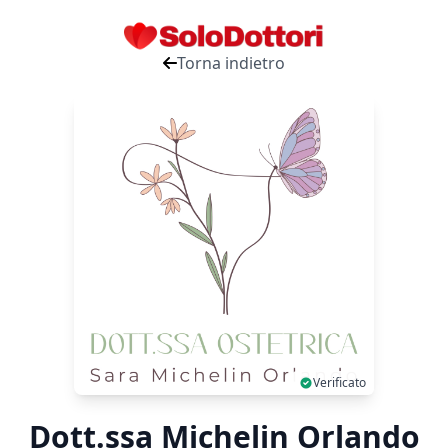
Torna indietro
Verificato
Dott.ssa Michelin Orlando