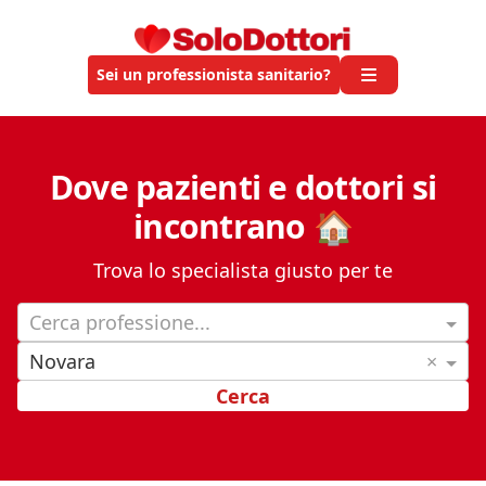
Sei un professionista sanitario?
Dove pazienti e dottori si
incontrano 🏠
Trova lo specialista giusto per te
Cerca professione...
Novara
×
Cerca