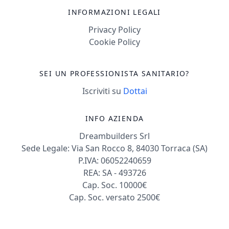
INFORMAZIONI LEGALI
Privacy Policy
Cookie Policy
SEI UN PROFESSIONISTA SANITARIO?
Iscriviti su
Dottai
INFO AZIENDA
Dreambuilders Srl
Sede Legale: Via San Rocco 8, 84030 Torraca (SA)
P.IVA: 06052240659
REA: SA - 493726
Cap. Soc. 10000€
Cap. Soc. versato 2500€