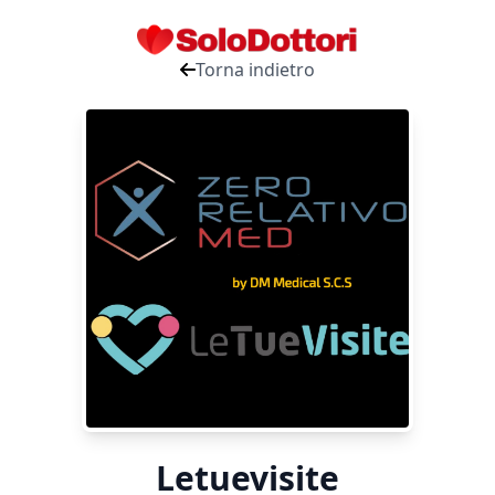
Torna indietro
Letuevisite