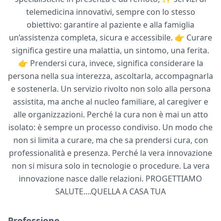
telemedicina innovativi, sempre con lo stesso
obiettivo: garantire al paziente e alla famiglia
un’assistenza completa, sicura e accessibile. 👉 Curare
significa gestire una malattia, un sintomo, una ferita.
👉 Prendersi cura, invece, significa considerare la
persona nella sua interezza, ascoltarla, accompagnarla
e sostenerla. Un servizio rivolto non solo alla persona
assistita, ma anche al nucleo familiare, al caregiver e
alle organizzazioni. Perché la cura non è mai un atto
isolato: è sempre un processo condiviso. Un modo che
non si limita a curare, ma che sa prendersi cura, con
professionalità e presenza. Perché la vera innovazione
non si misura solo in tecnologie o procedure. La vera
innovazione nasce dalle relazioni. PROGETTIAMO
SALUTE....QUELLA A CASA TUA
Professione