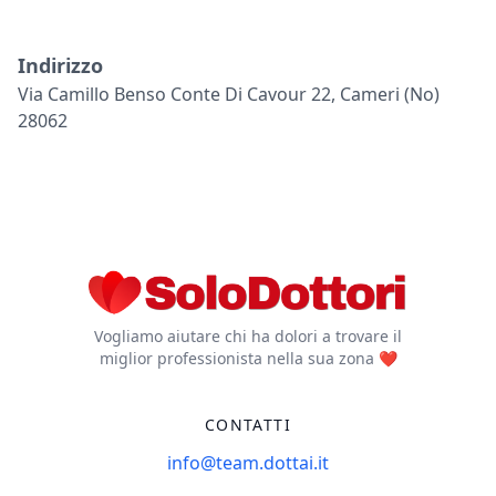
Indirizzo
Via Camillo Benso Conte Di Cavour 22, Cameri (no)
28062
Vogliamo aiutare chi ha dolori a trovare il
miglior professionista nella sua zona ❤️
CONTATTI
info@team.dottai.it