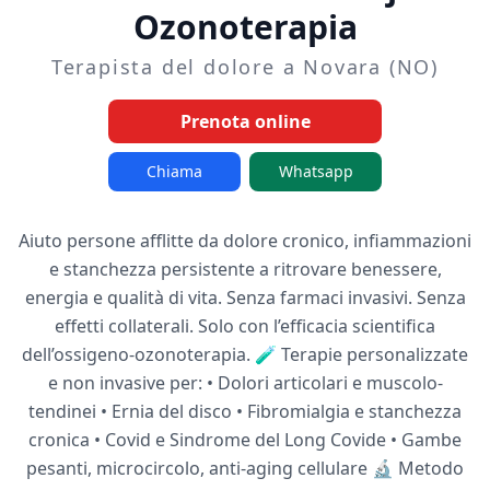
Ozonoterapia
Terapista del dolore a Novara (NO)
Prenota online
Chiama
Whatsapp
Aiuto persone afflitte da dolore cronico, infiammazioni
e stanchezza persistente a ritrovare benessere,
energia e qualità di vita. Senza farmaci invasivi. Senza
effetti collaterali. Solo con l’efficacia scientifica
dell’ossigeno-ozonoterapia. 🧪 Terapie personalizzate
e non invasive per: • Dolori articolari e muscolo-
tendinei • Ernia del disco • Fibromialgia e stanchezza
cronica • Covid e Sindrome del Long Covide • Gambe
pesanti, microcircolo, anti-aging cellulare 🔬 Metodo