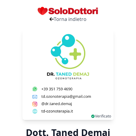
Torna indietro
Verificato
Dott. Taned Demaj