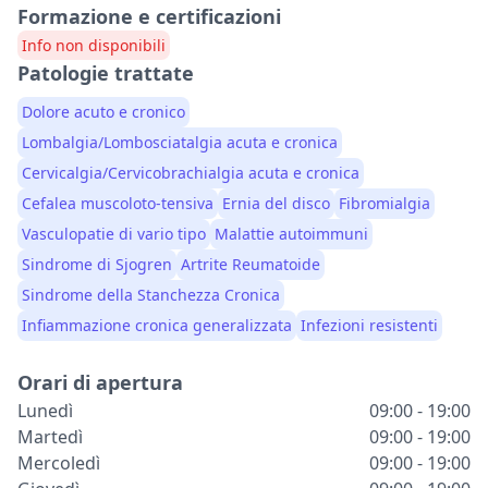
Formazione e certificazioni
Info non disponibili
Patologie trattate
Dolore acuto e cronico
Lombalgia/Lombosciatalgia acuta e cronica
Cervicalgia/Cervicobrachialgia acuta e cronica
Cefalea muscoloto-tensiva
Ernia del disco
Fibromialgia
Vasculopatie di vario tipo
Malattie autoimmuni
Sindrome di Sjogren
Artrite Reumatoide
Sindrome della Stanchezza Cronica
Infiammazione cronica generalizzata
Infezioni resistenti
Orari di apertura
Lunedì
09:00 - 19:00
Martedì
09:00 - 19:00
Mercoledì
09:00 - 19:00