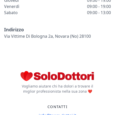
Giovedì
09:00 - 19:00
Venerdì
09:00 - 19:00
Sabato
09:00 - 13:00
Indirizzo
Via Vittime Di Bologna 2a, Novara (no) 28100
Vogliamo aiutare chi ha dolori a trovare il
miglior professionista nella sua zona ❤️
CONTATTI