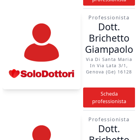
Professionista
Dott.
Brichetto
Giampaolo
Via Di Santa Maria
In Via Lata 3/1,
Genova (ge) 16128
Scheda
professionista
Professionista
Dott.
Brichetto