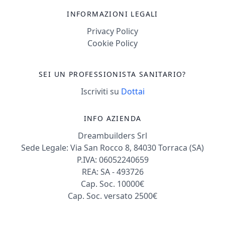
INFORMAZIONI LEGALI
Privacy Policy
Cookie Policy
SEI UN PROFESSIONISTA SANITARIO?
Iscriviti su
Dottai
INFO AZIENDA
Dreambuilders Srl
Sede Legale: Via San Rocco 8, 84030 Torraca (SA)
P.IVA: 06052240659
REA: SA - 493726
Cap. Soc. 10000€
Cap. Soc. versato 2500€