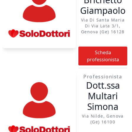
Giampaolo
Via Di Santa Maria
Di Via Lata 3/1,
Genova (ge) 16128
Scheda
professionista
Professionista
Dott.ssa
Multari
Simona
Via Nilde, Genova
(ge) 16100