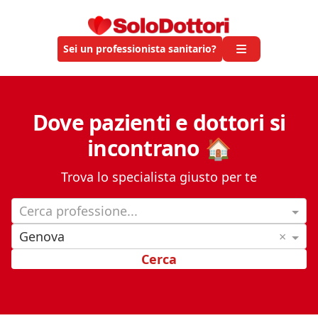
Sei un professionista sanitario?
Dove pazienti e dottori si
incontrano 🏠
Trova lo specialista giusto per te
Cerca professione...
Genova
×
Cerca