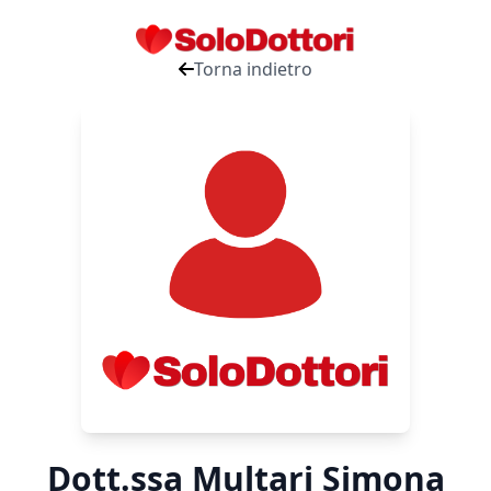
Torna indietro
Dott.ssa Multari Simona