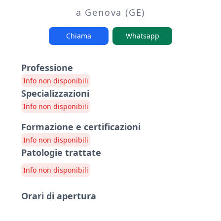
a Genova (GE)
Chiama
Whatsapp
Professione
Info non disponibili
Specializzazioni
Info non disponibili
Formazione e certificazioni
Info non disponibili
Patologie trattate
Info non disponibili
Orari di apertura