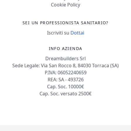
Cookie Policy
SEI UN PROFESSIONISTA SANITARIO?
Iscriviti su
Dottai
INFO AZIENDA
Dreambuilders Srl
Sede Legale: Via San Rocco 8, 84030 Torraca (SA)
P.IVA: 06052240659
REA: SA - 493726
Cap. Soc. 10000€
Cap. Soc. versato 2500€