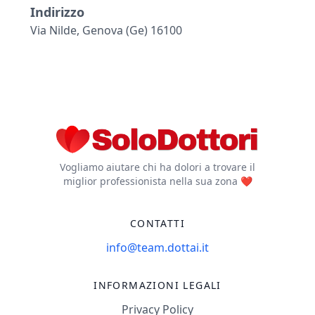
Indirizzo
Via Nilde, Genova (ge) 16100
Vogliamo aiutare chi ha dolori a trovare il
miglior professionista nella sua zona ❤️
CONTATTI
info@team.dottai.it
INFORMAZIONI LEGALI
Privacy Policy