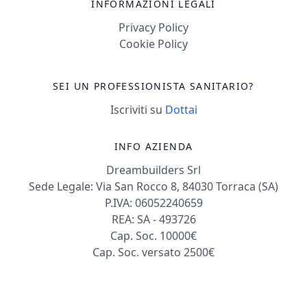
INFORMAZIONI LEGALI
Privacy Policy
Cookie Policy
SEI UN PROFESSIONISTA SANITARIO?
Iscriviti su
Dottai
INFO AZIENDA
Dreambuilders Srl
Sede Legale: Via San Rocco 8, 84030 Torraca (SA)
P.IVA: 06052240659
REA: SA - 493726
Cap. Soc. 10000€
Cap. Soc. versato 2500€