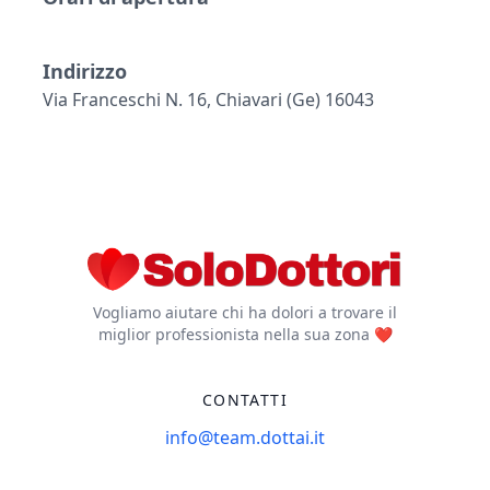
Indirizzo
Via Franceschi N. 16, Chiavari (ge) 16043
Vogliamo aiutare chi ha dolori a trovare il
miglior professionista nella sua zona ❤️
CONTATTI
info@team.dottai.it