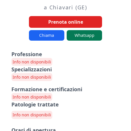
a Chiavari (GE)
Prenota online
Chiama
Whatsapp
Professione
Info non disponibili
Specializzazioni
Info non disponibili
Formazione e certificazioni
Info non disponibili
Patologie trattate
Info non disponibili
Orari di apertura