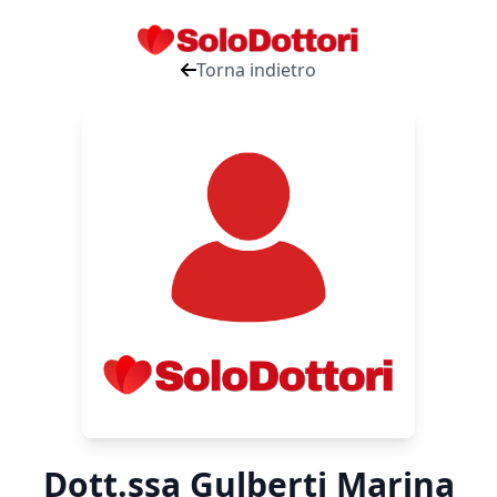
Torna indietro
Dott.ssa Gulberti Marina