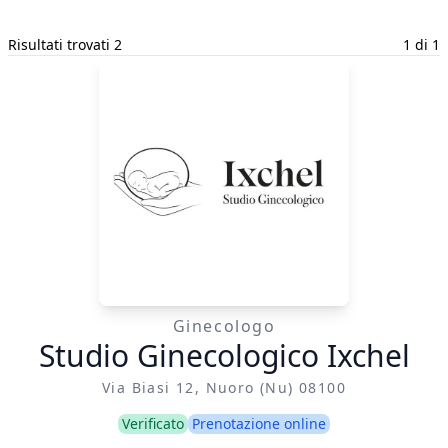
Risultati trovati 2
1 di 1
Ginecologo
Studio Ginecologico Ixchel
Via Biasi 12, Nuoro (nu) 08100
Verificato
Prenotazione online