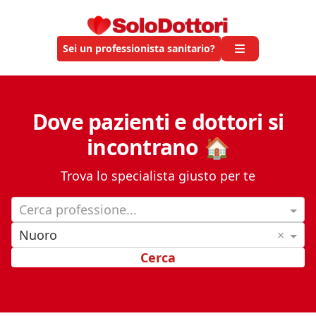
Sei un professionista sanitario?
Dove pazienti e dottori si
incontrano 🏠
Trova lo specialista giusto per te
Cerca professione...
Nuoro
×
Cerca