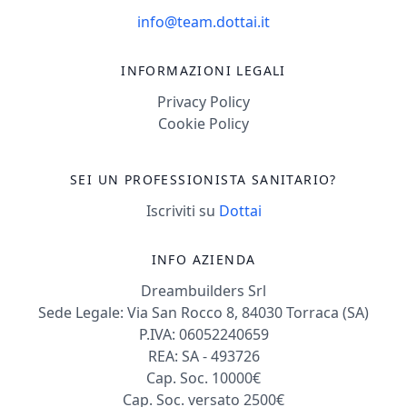
info@team.dottai.it
INFORMAZIONI LEGALI
Privacy Policy
Cookie Policy
SEI UN PROFESSIONISTA SANITARIO?
Iscriviti su
Dottai
INFO AZIENDA
Dreambuilders Srl
Sede Legale: Via San Rocco 8, 84030 Torraca (SA)
P.IVA: 06052240659
REA: SA - 493726
Cap. Soc. 10000€
Cap. Soc. versato 2500€