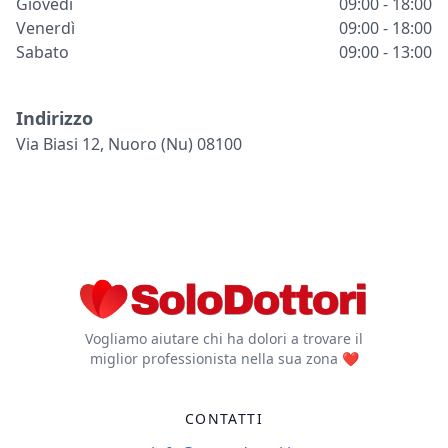
Giovedì
09:00 - 18:00
Venerdì
09:00 - 18:00
Sabato
09:00 - 13:00
Indirizzo
Via Biasi 12, Nuoro (nu) 08100
Vogliamo aiutare chi ha dolori a trovare il
miglior professionista nella sua zona ❤️
CONTATTI