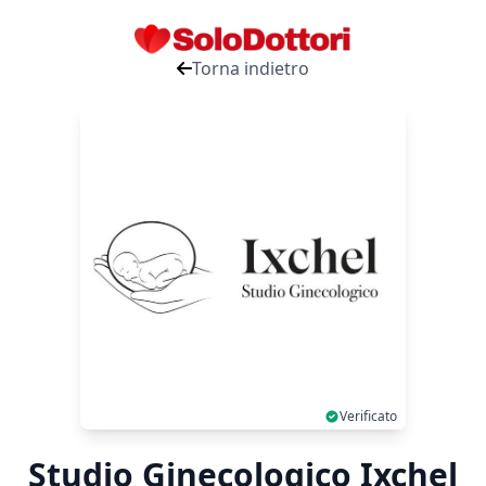
Torna indietro
Verificato
Studio Ginecologico Ixchel