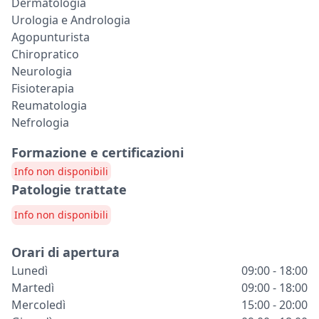
Dermatologia
Urologia e Andrologia
Agopunturista
Chiropratico
Neurologia
Fisioterapia
Reumatologia
Nefrologia
Formazione e certificazioni
Info non disponibili
Patologie trattate
Info non disponibili
Orari di apertura
Lunedì
09:00 - 18:00
Martedì
09:00 - 18:00
Mercoledì
15:00 - 20:00