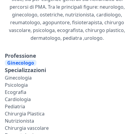
percorsi di PMA. Tra le principali figure: neurologo,
ginecologo, ostetriche, nutrizionista, cardiologo,
reumatologo, agopuntore, fisioterapista, chirurgo
vascolare, psicologa, ecografista, chirurgo plastico,
dermatologo, pediatra ,urologo.
Professione
Ginecologo
Specializzazioni
Ginecologia
Psicologia
Ecografia
Cardiologia
Pediatria
Chirurgia Plastica
Nutrizionista
Chirurgia vascolare