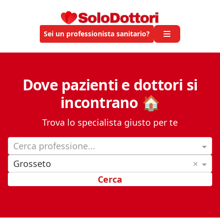
Sei un professionista sanitario?
Dove pazienti e dottori si
incontrano 🏠
Trova lo specialista giusto per te
Cerca professione...
Grosseto
×
Cerca