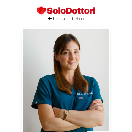
Torna indietro