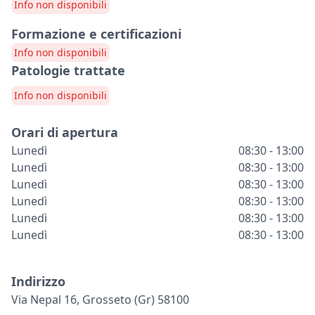
Info non disponibili
Formazione e certificazioni
Info non disponibili
Patologie trattate
Info non disponibili
Orari di apertura
Lunedì
08:30 - 13:00
Lunedì
08:30 - 13:00
Lunedì
08:30 - 13:00
Lunedì
08:30 - 13:00
Lunedì
08:30 - 13:00
Lunedì
08:30 - 13:00
Indirizzo
Via Nepal 16, Grosseto (gr) 58100