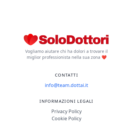
Vogliamo aiutare chi ha dolori a trovare il
miglior professionista nella sua zona ❤️
CONTATTI
info@team.dottai.it
INFORMAZIONI LEGALI
Privacy Policy
Cookie Policy