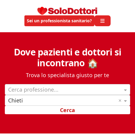
Sei un professionista sanitario?
Dove pazienti e dottori si
incontrano 🏠
Trova lo specialista giusto per te
Cerca professione...
Chieti
×
Cerca