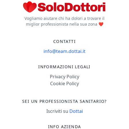
Vogliamo aiutare chi ha dolori a trovare il
miglior professionista nella sua zona ❤️
CONTATTI
info@team.dottai.it
INFORMAZIONI LEGALI
Privacy Policy
Cookie Policy
SEI UN PROFESSIONISTA SANITARIO?
Iscriviti su
Dottai
INFO AZIENDA