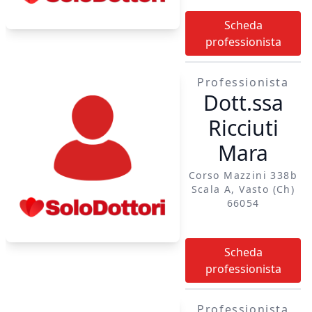
Scheda
professionista
Professionista
Dott.ssa
Ricciuti
Mara
Corso Mazzini 338b
Scala A, Vasto (ch)
66054
Scheda
professionista
Professionista