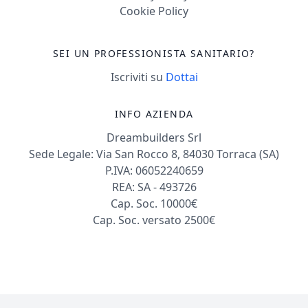
Cookie Policy
SEI UN PROFESSIONISTA SANITARIO?
Iscriviti su
Dottai
INFO AZIENDA
Dreambuilders Srl
Sede Legale: Via San Rocco 8, 84030 Torraca (SA)
P.IVA: 06052240659
REA: SA - 493726
Cap. Soc. 10000€
Cap. Soc. versato 2500€