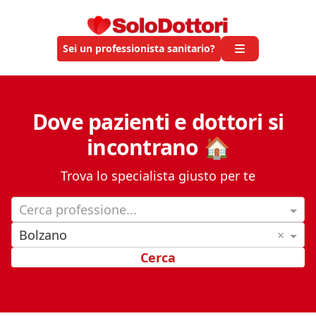
Sei un professionista sanitario?
Dove pazienti e dottori si
incontrano 🏠
Trova lo specialista giusto per te
Cerca professione...
Bolzano
×
Cerca