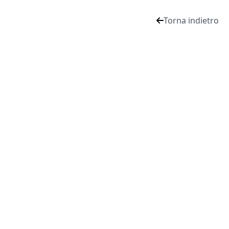
Torna indietro