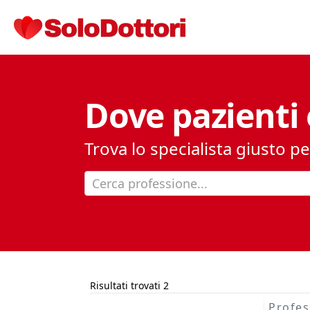
Dove pazienti 
Trova lo specialista giusto pe
Cerca professione...
Risultati trovati 2
Profes