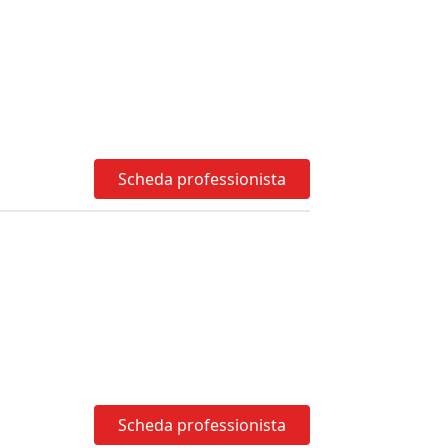
Scheda professionista
Scheda professionista