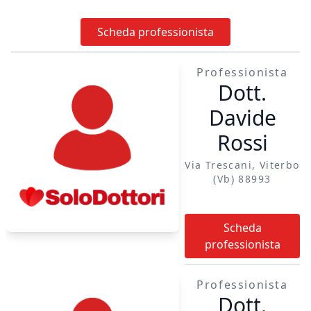
Scheda professionista
Professionista
Dott.
Davide
Rossi
Via Trescani, Viterbo
(vb) 88993
Scheda
professionista
Professionista
Dott.