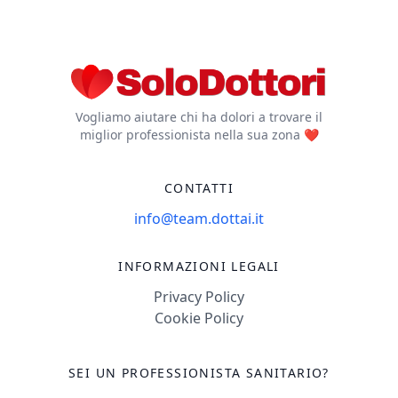
Vogliamo aiutare chi ha dolori a trovare il
miglior professionista nella sua zona ❤️
CONTATTI
info@team.dottai.it
INFORMAZIONI LEGALI
Privacy Policy
Cookie Policy
SEI UN PROFESSIONISTA SANITARIO?