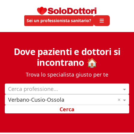
Sei un professionista sanitario?
Dove pazienti e dottori si
incontrano 🏠
Trova lo specialista giusto per te
Cerca professione...
Verbano-Cusio-Ossola
×
Cerca