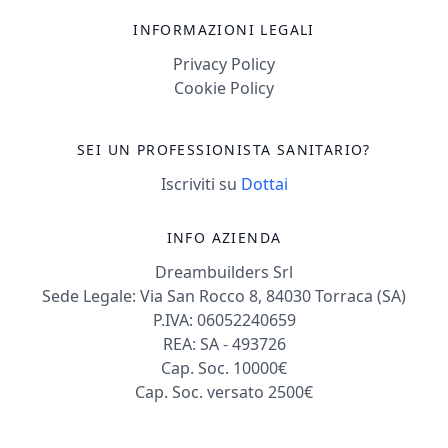
INFORMAZIONI LEGALI
Privacy Policy
Cookie Policy
SEI UN PROFESSIONISTA SANITARIO?
Iscriviti su
Dottai
INFO AZIENDA
Dreambuilders Srl
Sede Legale: Via San Rocco 8, 84030 Torraca (SA)
P.IVA: 06052240659
REA: SA - 493726
Cap. Soc. 10000€
Cap. Soc. versato 2500€