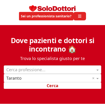
Sei un professionista sanitario?
Dove pazienti e dottori si
incontrano 🏠
Trova lo specialista giusto per te
Cerca professione...
Taranto
×
Cerca