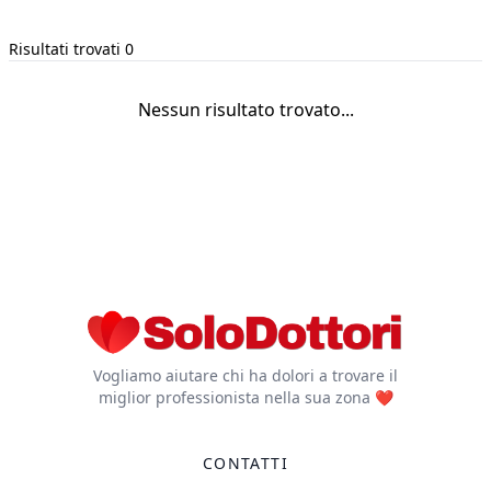
Risultati trovati 0
Nessun risultato trovato...
Vogliamo aiutare chi ha dolori a trovare il
miglior professionista nella sua zona ❤️
CONTATTI