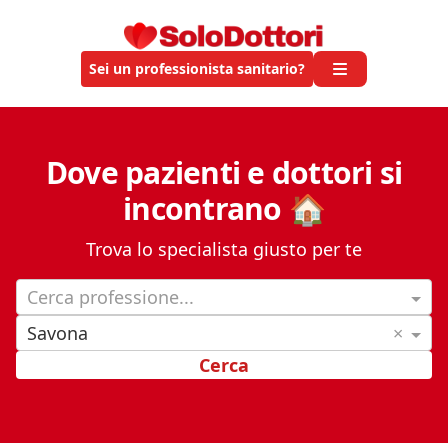
Sei un professionista sanitario?
Dove pazienti e dottori si
incontrano 🏠
Trova lo specialista giusto per te
Cerca professione...
Savona
×
Cerca