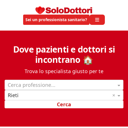
Sei un professionista sanitario?
Dove pazienti e dottori si
incontrano 🏠
Trova lo specialista giusto per te
Cerca professione...
Rieti
×
Cerca