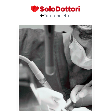
Torna indietro