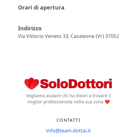
Orari di apertura
Indirizzo
Via Vittorio Veneto 33, Casaleone (vr) 37052
Vogliamo aiutare chi ha dolori a trovare il
miglior professionista nella sua zona ❤️
CONTATTI
info@team.dottai.it