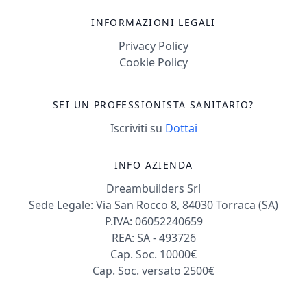
INFORMAZIONI LEGALI
Privacy Policy
Cookie Policy
SEI UN PROFESSIONISTA SANITARIO?
Iscriviti su
Dottai
INFO AZIENDA
Dreambuilders Srl
Sede Legale: Via San Rocco 8, 84030 Torraca (SA)
P.IVA: 06052240659
REA: SA - 493726
Cap. Soc. 10000€
Cap. Soc. versato 2500€