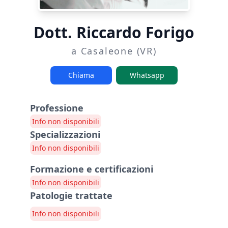
Dott. Riccardo Forigo
a Casaleone (VR)
Chiama
Whatsapp
Professione
Info non disponibili
Specializzazioni
Info non disponibili
Formazione e certificazioni
Info non disponibili
Patologie trattate
Info non disponibili