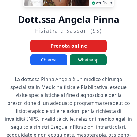
Verificato
Dott.ssa Angela Pinna
Fisiatra a Sassari (SS)
Prenota online
Chiama
Whatsapp
La dott.ssa Pinna Angela è un medico chirurgo
specialista in Medicina fisica e Riabilitativa. esegue
visite specialistiche al fine diagnostico e per la
prescrizione di un adeguato programma terapeutico
fisioterapico e stile relazioni per la richiesta di
invalidità INPS, invalidità civile, relazioni medicolegali in
seguito a sinistri Esegue infiltrazioni intrarticolari,
ecoguidate e non ecoguidate, mesoterapia, ossigeno-