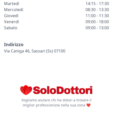
Martedì
14:15 - 17:30
Mercoledì
08:30 - 13:30
Giovedì
11:00 - 11:30
Venerdì
09:00 - 18:00
Sabato
09:00 - 13:00
Indirizzo
Via Caniga 46, Sassari (ss) 07100
Vogliamo aiutare chi ha dolori a trovare il
miglior professionista nella sua zona ❤️