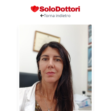
Torna indietro