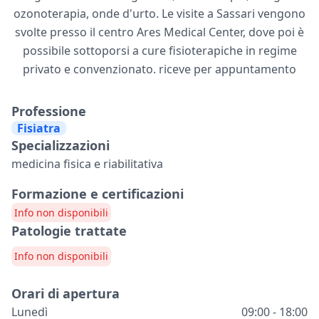
ozonoterapia, onde d'urto. Le visite a Sassari vengono
svolte presso il centro Ares Medical Center, dove poi è
possibile sottoporsi a cure fisioterapiche in regime
privato e convenzionato. riceve per appuntamento
Professione
Fisiatra
Specializzazioni
medicina fisica e riabilitativa
Formazione e certificazioni
Info non disponibili
Patologie trattate
Info non disponibili
Orari di apertura
Lunedì
09:00 - 18:00