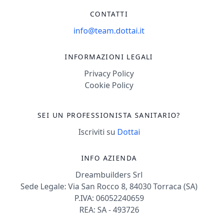
CONTATTI
info@team.dottai.it
INFORMAZIONI LEGALI
Privacy Policy
Cookie Policy
SEI UN PROFESSIONISTA SANITARIO?
Iscriviti su
Dottai
INFO AZIENDA
Dreambuilders Srl
Sede Legale: Via San Rocco 8, 84030 Torraca (SA)
P.IVA: 06052240659
REA: SA - 493726