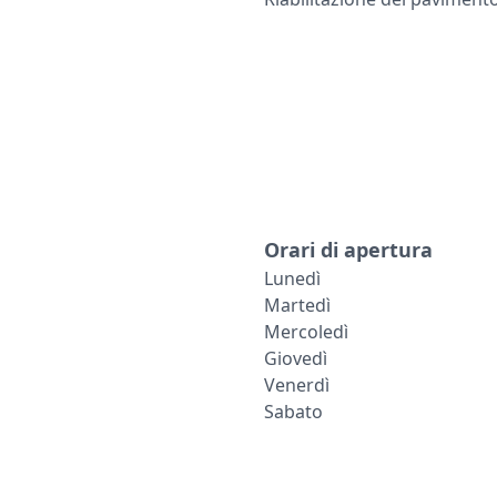
Orari di apertura
Lunedì
Martedì
Mercoledì
Giovedì
Venerdì
Sabato