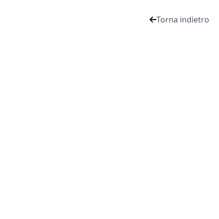
Torna indietro