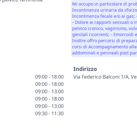
Mi occupo in particolare di pro
Incontinenza urinaria da sforzo
Incontinenza fecale e/o ai gas; -
- Dolore ai rapporti sessuali o 
pelvico cronico, vaginismo, vulvo
genitali ricorrenti; - Emorroidi e
Inoltre offro percorsi di prepar
corsi di Accompagnamento alla 
addominali e perineali post par
Indirizzo
09:00 - 18:00
Via Federico Balconi 1/a, V
09:00 - 18:00
09:00 - 13:00
09:00 - 18:00
09:00 - 13:00
09:30 - 11:30