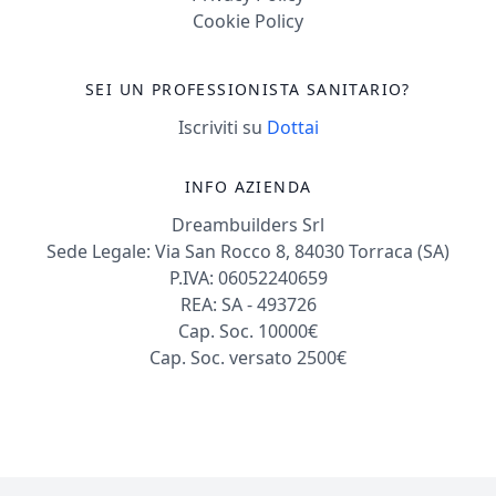
Cookie Policy
SEI UN PROFESSIONISTA SANITARIO?
Iscriviti su
Dottai
INFO AZIENDA
Dreambuilders Srl
Sede Legale: Via San Rocco 8, 84030 Torraca (SA)
P.IVA: 06052240659
REA: SA - 493726
Cap. Soc. 10000€
Cap. Soc. versato 2500€