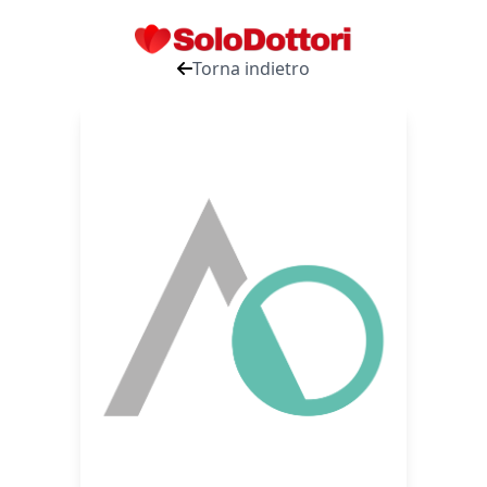
Torna indietro