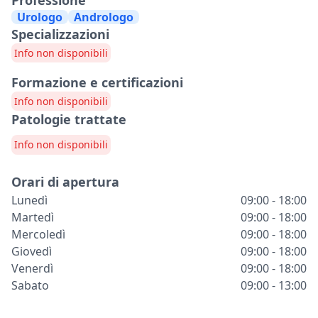
Professione
Urologo
Andrologo
Specializzazioni
Info non disponibili
Formazione e certificazioni
Info non disponibili
Patologie trattate
Info non disponibili
Orari di apertura
Lunedì
09:00 - 18:00
Martedì
09:00 - 18:00
Mercoledì
09:00 - 18:00
Giovedì
09:00 - 18:00
Venerdì
09:00 - 18:00
Sabato
09:00 - 13:00