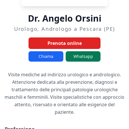
Dr. Angelo Orsini
Urologo, Andrologo a Pescara (PE)
Prenota online
Chiama
Whatsapp
Visite mediche ad indirizzo urologico e andrologico.
Attenzione dedicata alla prevenzione, diagnosi e
trattamento delle principali patologie urologiche
maschili e femminili. Visite specialistiche con approccio
attento, riservato e orientato alle esigenze del
paziente.