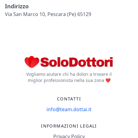
Indirizzo
Via San Marco 10, Pescara (pe) 65129
Vogliamo aiutare chi ha dolori a trovare il
miglior professionista nella sua zona ❤️
CONTATTI
info@team.dottai.it
INFORMAZIONI LEGALI
Privacy Policy