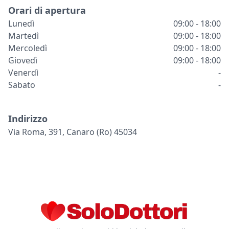
Orari di apertura
Lunedì
09:00 - 18:00
Martedì
09:00 - 18:00
Mercoledì
09:00 - 18:00
Giovedì
09:00 - 18:00
Venerdì
-
Sabato
-
Indirizzo
Via Roma, 391, Canaro (ro) 45034