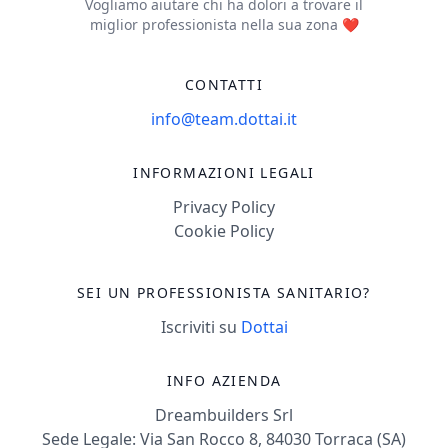
Vogliamo aiutare chi ha dolori a trovare il
miglior professionista nella sua zona ❤️
CONTATTI
info@team.dottai.it
INFORMAZIONI LEGALI
Privacy Policy
Cookie Policy
SEI UN PROFESSIONISTA SANITARIO?
Iscriviti su
Dottai
INFO AZIENDA
Dreambuilders Srl
Sede Legale: Via San Rocco 8, 84030 Torraca (SA)