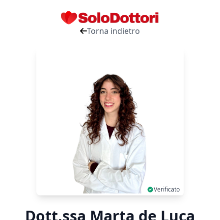
Torna indietro
Verificato
Dott.ssa Marta de Luca