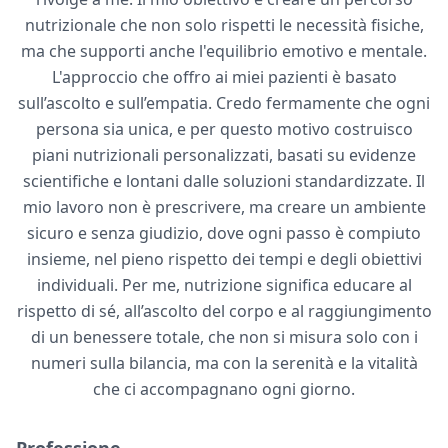
nutrizionale che non solo rispetti le necessità fisiche,
ma che supporti anche l'equilibrio emotivo e mentale.
L'approccio che offro ai miei pazienti è basato
sull’ascolto e sull’empatia. Credo fermamente che ogni
persona sia unica, e per questo motivo costruisco
piani nutrizionali personalizzati, basati su evidenze
scientifiche e lontani dalle soluzioni standardizzate. Il
mio lavoro non è prescrivere, ma creare un ambiente
sicuro e senza giudizio, dove ogni passo è compiuto
insieme, nel pieno rispetto dei tempi e degli obiettivi
individuali. Per me, nutrizione significa educare al
rispetto di sé, all’ascolto del corpo e al raggiungimento
di un benessere totale, che non si misura solo con i
numeri sulla bilancia, ma con la serenità e la vitalità
che ci accompagnano ogni giorno.
Professione