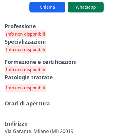
Chiama
Whatsapp
Professione
Info non disponibili
Specializzazioni
Info non disponibili
Formazione e certificazioni
Info non disponibili
Patologie trattate
Info non disponibili
Orari di apertura
Indirizzo
Via Garante, Milano (mi) 20019