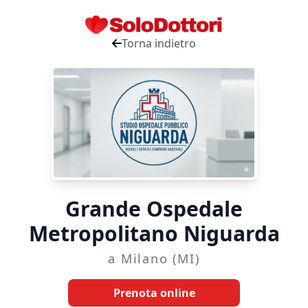
Torna indietro
Grande Ospedale
Metropolitano Niguarda
a Milano (MI)
Prenota online