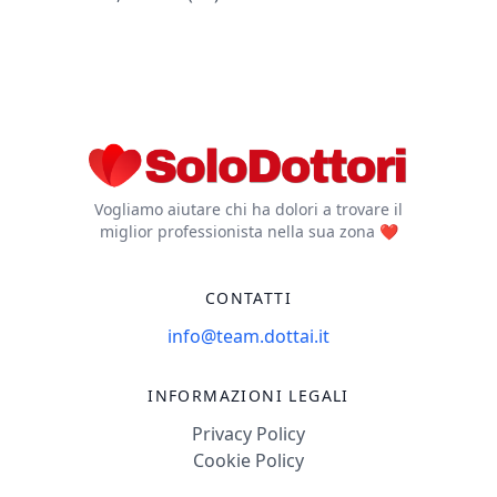
Vogliamo aiutare chi ha dolori a trovare il
miglior professionista nella sua zona ❤️
CONTATTI
info@team.dottai.it
INFORMAZIONI LEGALI
Privacy Policy
Cookie Policy