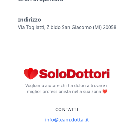
Indirizzo
Via Togliatti, Zibido San Giacomo (mi) 20058
Vogliamo aiutare chi ha dolori a trovare il
miglior professionista nella sua zona ❤️
CONTATTI
info@team.dottai.it