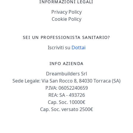
INFORMAZIONI LEGALI
Privacy Policy
Cookie Policy
SEI UN PROFESSIONISTA SANITARIO?
Iscriviti su
Dottai
INFO AZIENDA
Dreambuilders Srl
Sede Legale: Via San Rocco 8, 84030 Torraca (SA)
P.IVA: 06052240659
REA: SA - 493726
Cap. Soc. 10000€
Cap. Soc. versato 2500€