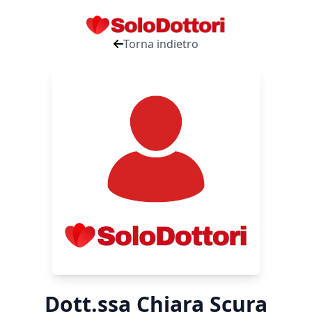
Torna indietro
Dott.ssa Chiara Scura