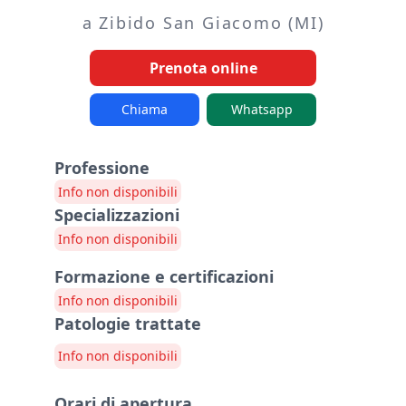
a Zibido San Giacomo (MI)
Prenota online
Chiama
Whatsapp
Professione
Info non disponibili
Specializzazioni
Info non disponibili
Formazione e certificazioni
Info non disponibili
Patologie trattate
Info non disponibili
Orari di apertura