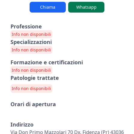
Chiama
Whatsapp
Professione
Info non disponibili
Specializzazioni
Info non disponibili
Formazione e certificazioni
Info non disponibili
Patologie trattate
Info non disponibili
Orari di apertura
Indirizzo
Via Don Primo Mazzolari 70 Dx, Fidenza (pr) 43036