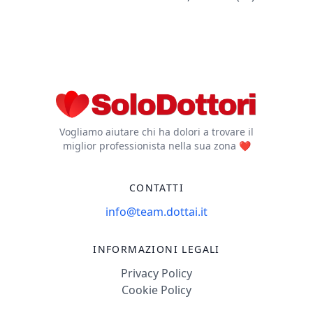
Vogliamo aiutare chi ha dolori a trovare il
miglior professionista nella sua zona ❤️
CONTATTI
info@team.dottai.it
INFORMAZIONI LEGALI
Privacy Policy
Cookie Policy