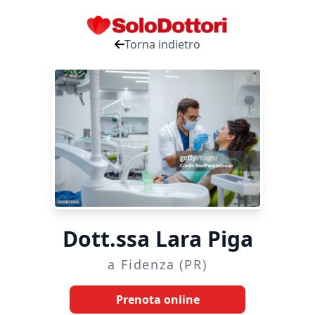
Torna indietro
Dott.ssa Lara Piga
a Fidenza (PR)
Prenota online