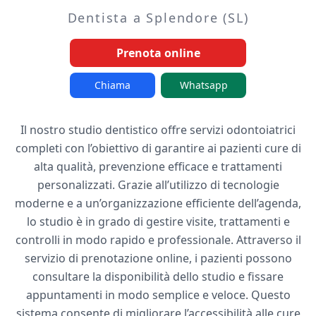
Dentista a Splendore (SL)
Prenota online
Chiama
Whatsapp
Il nostro studio dentistico offre servizi odontoiatrici
completi con l’obiettivo di garantire ai pazienti cure di
alta qualità, prevenzione efficace e trattamenti
personalizzati. Grazie all’utilizzo di tecnologie
moderne e a un’organizzazione efficiente dell’agenda,
lo studio è in grado di gestire visite, trattamenti e
controlli in modo rapido e professionale. Attraverso il
servizio di prenotazione online, i pazienti possono
consultare la disponibilità dello studio e fissare
appuntamenti in modo semplice e veloce. Questo
sistema consente di migliorare l’accessibilità alle cure