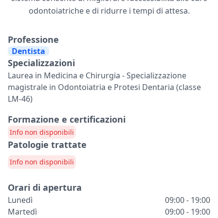
odontoiatriche e di ridurre i tempi di attesa.
Professione
Dentista
Specializzazioni
Laurea in Medicina e Chirurgia - Specializzazione
magistrale in Odontoiatria e Protesi Dentaria (classe
LM-46)
Formazione e certificazioni
Info non disponibili
Patologie trattate
Info non disponibili
Orari di apertura
Lunedì
09:00 - 19:00
Martedì
09:00 - 19:00