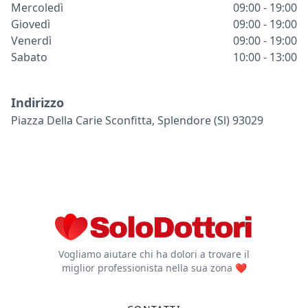
Mercoledì
09:00 - 19:00
Giovedì
09:00 - 19:00
Venerdì
09:00 - 19:00
Sabato
10:00 - 13:00
Indirizzo
Piazza Della Carie Sconfitta, Splendore (sl) 93029
Vogliamo aiutare chi ha dolori a trovare il
miglior professionista nella sua zona ❤️