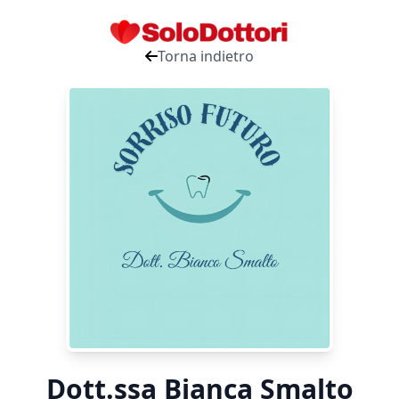
Torna indietro
Dott.ssa Bianca Smalto