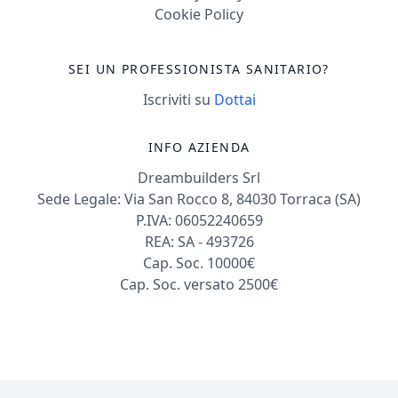
Cookie Policy
SEI UN PROFESSIONISTA SANITARIO?
Iscriviti su
Dottai
INFO AZIENDA
Dreambuilders Srl
Sede Legale: Via San Rocco 8, 84030 Torraca (SA)
P.IVA: 06052240659
REA: SA - 493726
Cap. Soc. 10000€
Cap. Soc. versato 2500€