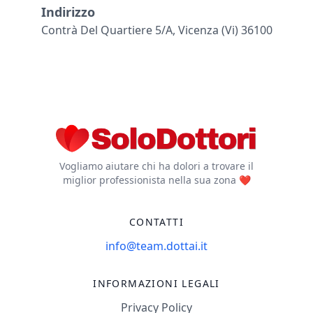
Indirizzo
Contrà Del Quartiere 5/a, Vicenza (vi) 36100
Vogliamo aiutare chi ha dolori a trovare il
miglior professionista nella sua zona ❤️
CONTATTI
info@team.dottai.it
INFORMAZIONI LEGALI
Privacy Policy