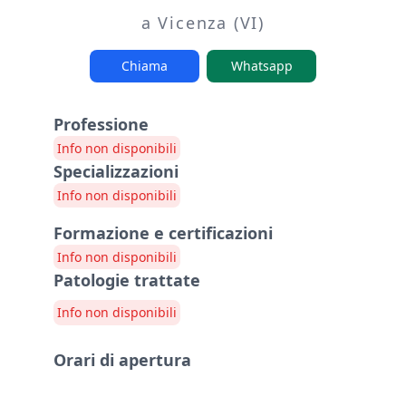
a Vicenza (VI)
Chiama
Whatsapp
Professione
Info non disponibili
Specializzazioni
Info non disponibili
Formazione e certificazioni
Info non disponibili
Patologie trattate
Info non disponibili
Orari di apertura