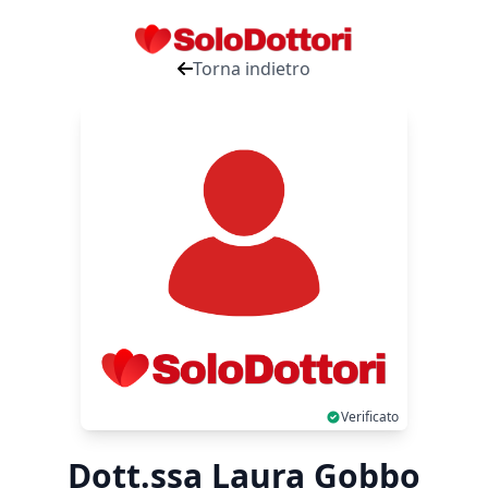
Torna indietro
Verificato
Dott.ssa Laura Gobbo