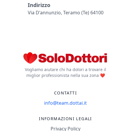
Indirizzo
Via D'annunzio, Teramo (te) 64100
Vogliamo aiutare chi ha dolori a trovare il
miglior professionista nella sua zona ❤️
CONTATTI
info@team.dottai.it
INFORMAZIONI LEGALI
Privacy Policy