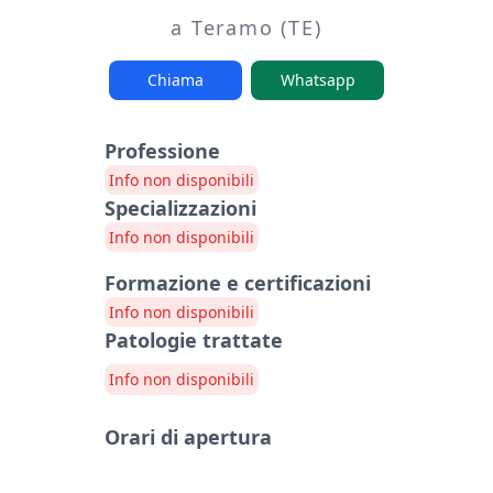
a Teramo (TE)
Chiama
Whatsapp
Professione
Info non disponibili
Specializzazioni
Info non disponibili
Formazione e certificazioni
Info non disponibili
Patologie trattate
Info non disponibili
Orari di apertura