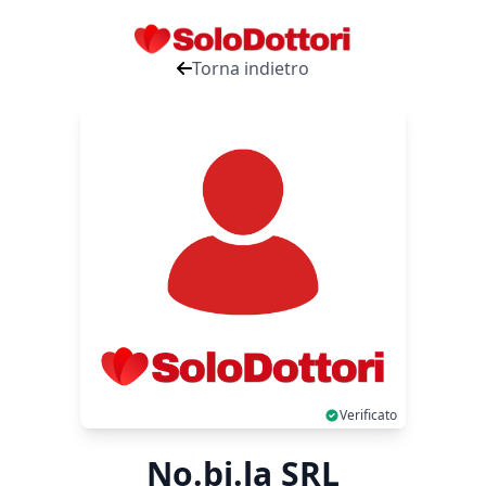
Torna indietro
Verificato
No.bi.la SRL