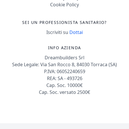
Cookie Policy
SEI UN PROFESSIONISTA SANITARIO?
Iscriviti su
Dottai
INFO AZIENDA
Dreambuilders Srl
Sede Legale: Via San Rocco 8, 84030 Torraca (SA)
P.IVA: 06052240659
REA: SA - 493726
Cap. Soc. 10000€
Cap. Soc. versato 2500€