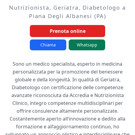
Nutrizionista, Geriatra, Diabetologo a
Piana Degli Albanesi (PA)
Prenota online
Chiama
Whatsapp
Sono un medico specialista, esperto in medicina
personalizzata per la promozione del benessere
globale e della longevità. In qualità di Geriatra,
Diabetologo con certificazione delle competenze
avanzate riconosciuta da Accredia e Nutrizionista
Clinico, integro competenze multidisciplinari per
offrire consulenze altamente personalizzate.
Costantemente aperto all’innovazione e dedito alla
formazione e all’aggiornamento continuo, ho
sviluppato un approccio olistico e interdisciplinare che