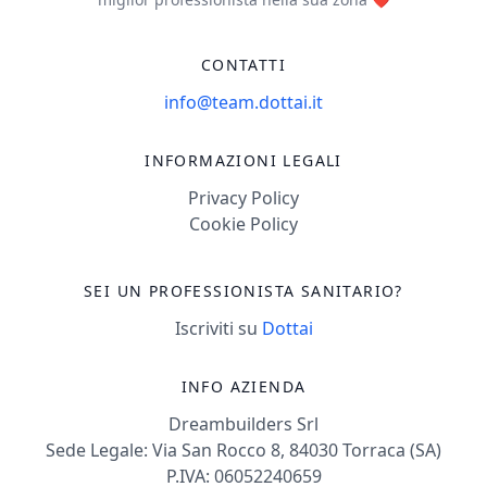
CONTATTI
info@team.dottai.it
INFORMAZIONI LEGALI
Privacy Policy
Cookie Policy
SEI UN PROFESSIONISTA SANITARIO?
Iscriviti su
Dottai
INFO AZIENDA
Dreambuilders Srl
Sede Legale: Via San Rocco 8, 84030 Torraca (SA)
P.IVA: 06052240659