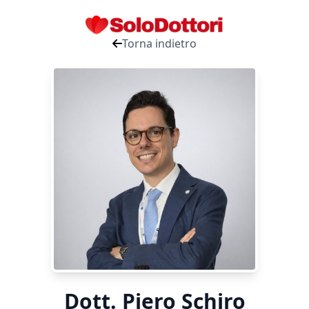
Torna indietro
Dott. Piero Schiro