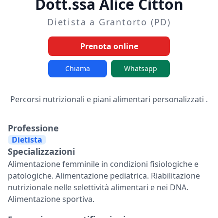
Dott.ssa Alice Citton
Dietista a Grantorto (PD)
Prenota online
Chiama
Whatsapp
Percorsi nutrizionali e piani alimentari personalizzati .
Professione
Dietista
Specializzazioni
Alimentazione femminile in condizioni fisiologiche e
patologiche. Alimentazione pediatrica. Riabilitazione
nutrizionale nelle selettività alimentari e nei DNA.
Alimentazione sportiva.