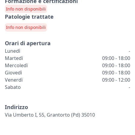
Formazione e certificazioni
Info non disponibili
Patologie trattate
Info non disponibili
Orari di apertura
Lunedì
-
Martedì
09:00 - 18:00
Mercoledì
09:00 - 18:00
Giovedì
09:00 - 18:00
Venerdì
09:00 - 12:00
Sabato
-
Indirizzo
Via Umberto I, 55, Grantorto (pd) 35010