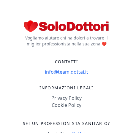
Vogliamo aiutare chi ha dolori a trovare il
miglior professionista nella sua zona ❤️
CONTATTI
info@team.dottai.it
INFORMAZIONI LEGALI
Privacy Policy
Cookie Policy
SEI UN PROFESSIONISTA SANITARIO?