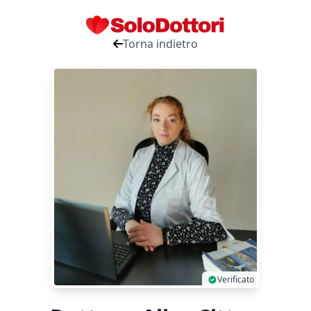
Torna indietro
Verificato