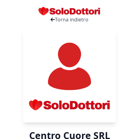
Torna indietro
Centro Cuore SRL