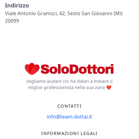
Indirizzo
Viale Antonio Gramsci, 42, Sesto San Giovanni (mi)
20099
Vogliamo aiutare chi ha dolori a trovare il
miglior professionista nella sua zona ❤️
CONTATTI
info@team.dottai.it
INFORMAZIONI LEGALI