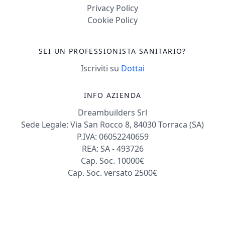
Privacy Policy
Cookie Policy
SEI UN PROFESSIONISTA SANITARIO?
Iscriviti su
Dottai
INFO AZIENDA
Dreambuilders Srl
Sede Legale: Via San Rocco 8, 84030 Torraca (SA)
P.IVA: 06052240659
REA: SA - 493726
Cap. Soc. 10000€
Cap. Soc. versato 2500€