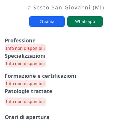
a Sesto San Giovanni (MI)
Chiama
Whatsapp
Professione
Info non disponibili
Specializzazioni
Info non disponibili
Formazione e certificazioni
Info non disponibili
Patologie trattate
Info non disponibili
Orari di apertura