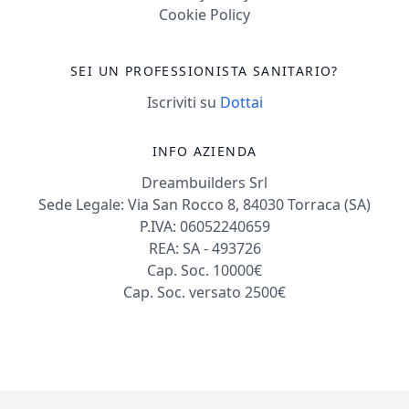
Cookie Policy
SEI UN PROFESSIONISTA SANITARIO?
Iscriviti su
Dottai
INFO AZIENDA
Dreambuilders Srl
Sede Legale: Via San Rocco 8, 84030 Torraca (SA)
P.IVA: 06052240659
REA: SA - 493726
Cap. Soc. 10000€
Cap. Soc. versato 2500€