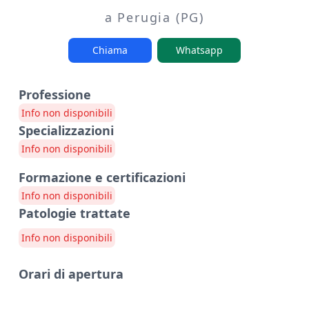
a Perugia (PG)
Chiama
Whatsapp
Professione
Info non disponibili
Specializzazioni
Info non disponibili
Formazione e certificazioni
Info non disponibili
Patologie trattate
Info non disponibili
Orari di apertura