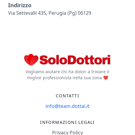
Indirizzo
Via Settevalli 435, Perugia (pg) 06129
Vogliamo aiutare chi ha dolori a trovare il
miglior professionista nella sua zona ❤️
CONTATTI
info@team.dottai.it
INFORMAZIONI LEGALI
Privacy Policy