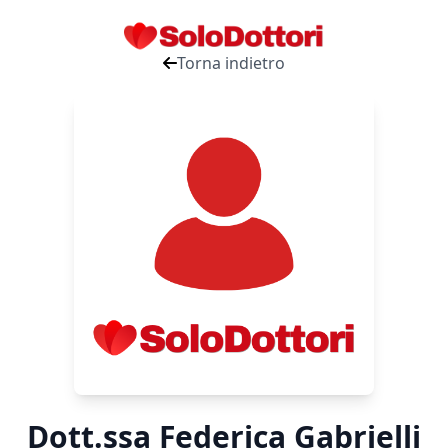
Torna indietro
Dott.ssa Federica Gabrielli