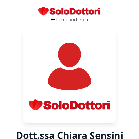
Torna indietro
Dott.ssa Chiara Sensini