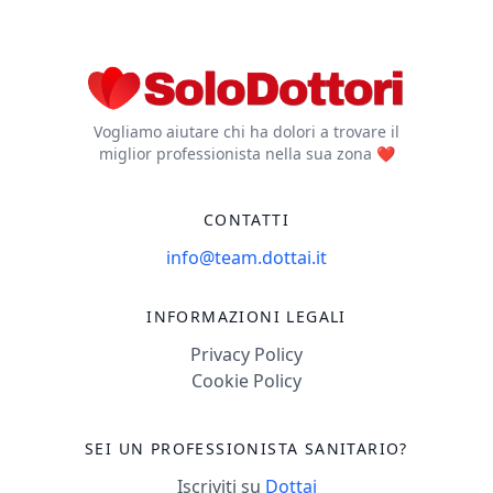
Vogliamo aiutare chi ha dolori a trovare il
miglior professionista nella sua zona ❤️
CONTATTI
info@team.dottai.it
INFORMAZIONI LEGALI
Privacy Policy
Cookie Policy
SEI UN PROFESSIONISTA SANITARIO?
Iscriviti su
Dottai