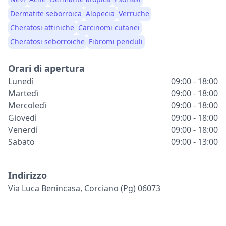
Dermatite seborroica
Alopecia
Verruche
Cheratosi attiniche
Carcinomi cutanei
Cheratosi seborroiche
Fibromi penduli
Orari di apertura
Lunedì
09:00 - 18:00
Martedì
09:00 - 18:00
Mercoledì
09:00 - 18:00
Giovedì
09:00 - 18:00
Venerdì
09:00 - 18:00
Sabato
09:00 - 13:00
Indirizzo
Via Luca Benincasa, Corciano (pg) 06073