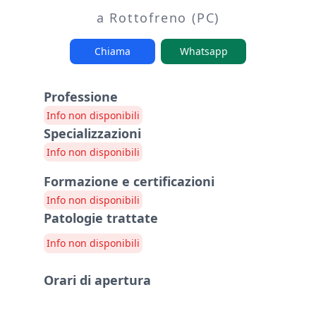
a Rottofreno (PC)
Chiama
Whatsapp
Professione
Info non disponibili
Specializzazioni
Info non disponibili
Formazione e certificazioni
Info non disponibili
Patologie trattate
Info non disponibili
Orari di apertura