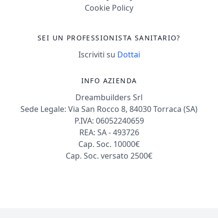
Cookie Policy
SEI UN PROFESSIONISTA SANITARIO?
Iscriviti su
Dottai
INFO AZIENDA
Dreambuilders Srl
Sede Legale: Via San Rocco 8, 84030 Torraca (SA)
P.IVA: 06052240659
REA: SA - 493726
Cap. Soc. 10000€
Cap. Soc. versato 2500€