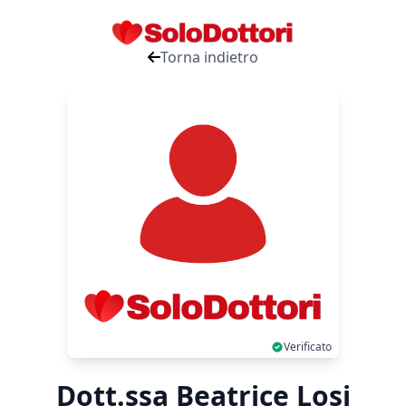
Torna indietro
Verificato
Dott.ssa Beatrice Losi