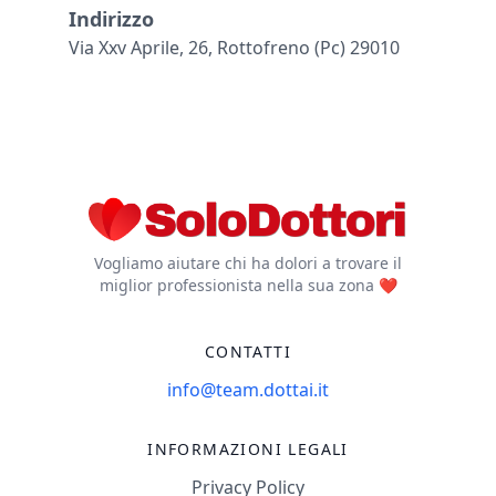
Indirizzo
Via Xxv Aprile, 26, Rottofreno (pc) 29010
Vogliamo aiutare chi ha dolori a trovare il
miglior professionista nella sua zona ❤️
CONTATTI
info@team.dottai.it
INFORMAZIONI LEGALI
Privacy Policy