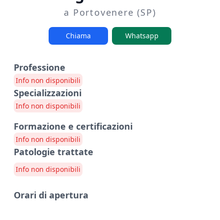
a Portovenere (SP)
Chiama
Whatsapp
Professione
Info non disponibili
Specializzazioni
Info non disponibili
Formazione e certificazioni
Info non disponibili
Patologie trattate
Info non disponibili
Orari di apertura