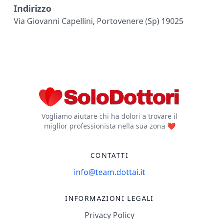
Indirizzo
Via Giovanni Capellini, Portovenere (sp) 19025
Vogliamo aiutare chi ha dolori a trovare il
miglior professionista nella sua zona ❤️
CONTATTI
info@team.dottai.it
INFORMAZIONI LEGALI
Privacy Policy