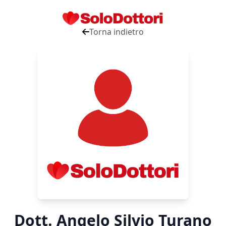
Torna indietro
Dott. Angelo Silvio Turano