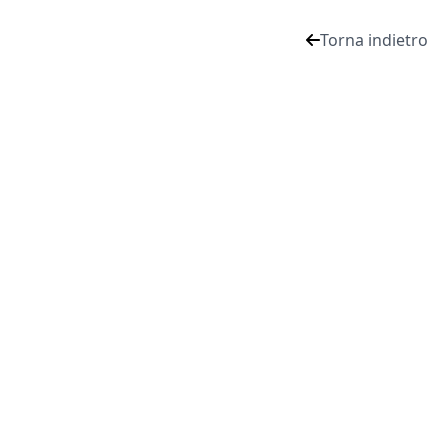
Torna indietro