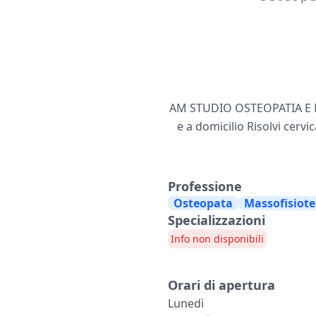
AM STUDIO OSTEOPATIA E M
e a domicilio Risolvi cervi
Professione
Osteopata
Massofisiote
Specializzazioni
Info non disponibili
Orari di apertura
Lunedì