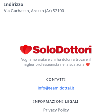
Indirizzo
Via Garbasso, Arezzo (ar) 52100
Vogliamo aiutare chi ha dolori a trovare il
miglior professionista nella sua zona ❤️
CONTATTI
info@team.dottai.it
INFORMAZIONI LEGALI
Privacy Policy