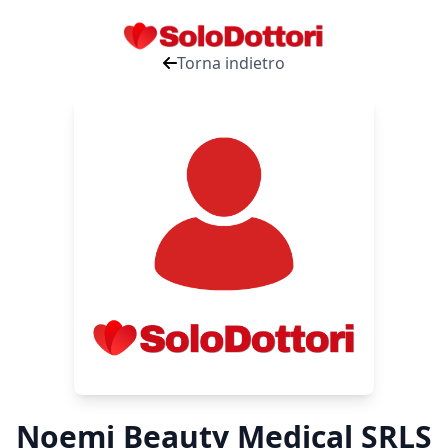
Torna indietro
Noemi Beauty Medical SRLS