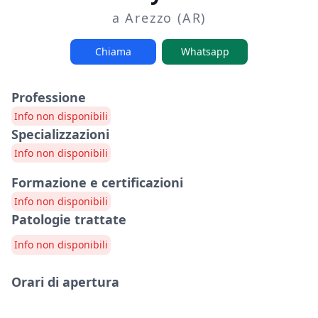
a Arezzo (AR)
Chiama
Whatsapp
Professione
Info non disponibili
Specializzazioni
Info non disponibili
Formazione e certificazioni
Info non disponibili
Patologie trattate
Info non disponibili
Orari di apertura