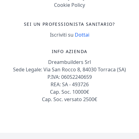
Cookie Policy
SEI UN PROFESSIONISTA SANITARIO?
Iscriviti su
Dottai
INFO AZIENDA
Dreambuilders Srl
Sede Legale: Via San Rocco 8, 84030 Torraca (SA)
P.IVA: 06052240659
REA: SA - 493726
Cap. Soc. 10000€
Cap. Soc. versato 2500€