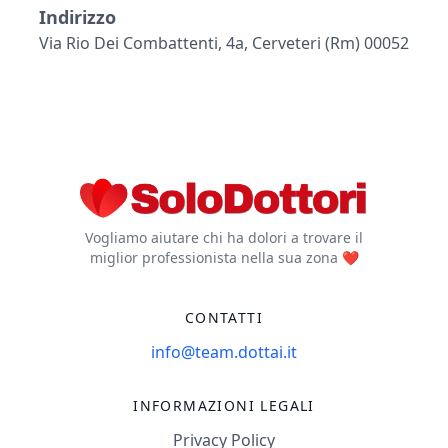
Indirizzo
Via Rio Dei Combattenti, 4a, Cerveteri (rm) 00052
Vogliamo aiutare chi ha dolori a trovare il
miglior professionista nella sua zona ❤️
CONTATTI
info@team.dottai.it
INFORMAZIONI LEGALI
Privacy Policy