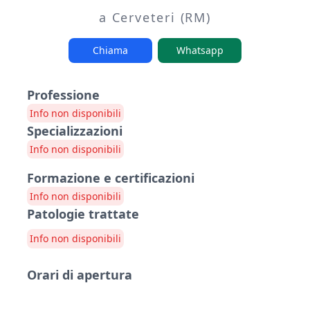
a Cerveteri (RM)
Chiama
Whatsapp
Professione
Info non disponibili
Specializzazioni
Info non disponibili
Formazione e certificazioni
Info non disponibili
Patologie trattate
Info non disponibili
Orari di apertura