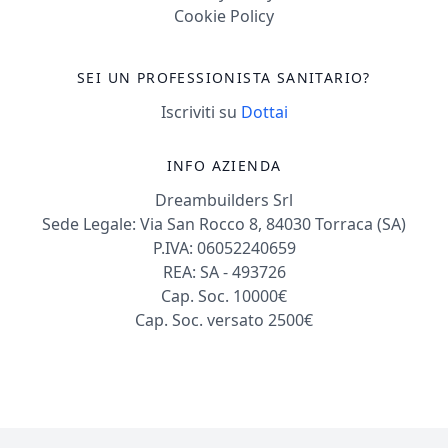
Cookie Policy
SEI UN PROFESSIONISTA SANITARIO?
Iscriviti su
Dottai
INFO AZIENDA
Dreambuilders Srl
Sede Legale: Via San Rocco 8, 84030 Torraca (SA)
P.IVA: 06052240659
REA: SA - 493726
Cap. Soc. 10000€
Cap. Soc. versato 2500€