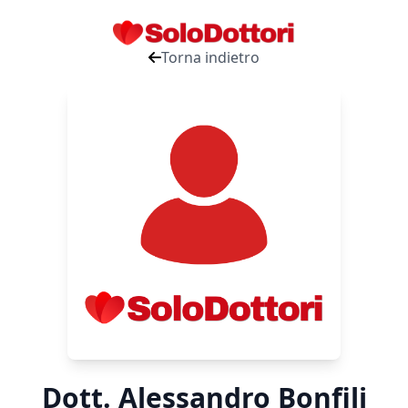
Torna indietro
Dott. Alessandro Bonfili