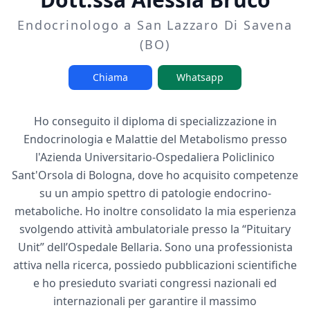
Endocrinologo a San Lazzaro Di Savena
(BO)
Chiama
Whatsapp
Ho conseguito il diploma di specializzazione in
Endocrinologia e Malattie del Metabolismo presso
l'Azienda Universitario-Ospedaliera Policlinico
Sant'Orsola di Bologna, dove ho acquisito competenze
su un ampio spettro di patologie endocrino-
metaboliche. Ho inoltre consolidato la mia esperienza
svolgendo attività ambulatoriale presso la “Pituitary
Unit” dell’Ospedale Bellaria. Sono una professionista
attiva nella ricerca, possiedo pubblicazioni scientifiche
e ho presieduto svariati congressi nazionali ed
internazionali per garantire il massimo