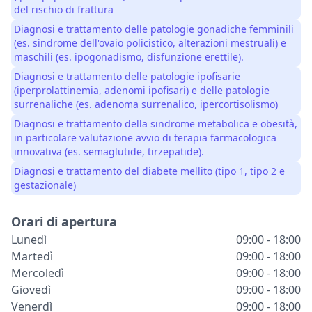
del rischio di frattura
Diagnosi e trattamento delle patologie gonadiche femminili
(es. sindrome dell'ovaio policistico, alterazioni mestruali) e
maschili (es. ipogonadismo, disfunzione erettile).
Diagnosi e trattamento delle patologie ipofisarie
(iperprolattinemia, adenomi ipofisari) e delle patologie
surrenaliche (es. adenoma surrenalico, ipercortisolismo)
Diagnosi e trattamento della sindrome metabolica e obesità,
in particolare valutazione avvio di terapia farmacologica
innovativa (es. semaglutide, tirzepatide).
Diagnosi e trattamento del diabete mellito (tipo 1, tipo 2 e
gestazionale)
Orari di apertura
Lunedì
09:00 - 18:00
Martedì
09:00 - 18:00
Mercoledì
09:00 - 18:00
Giovedì
09:00 - 18:00
Venerdì
09:00 - 18:00