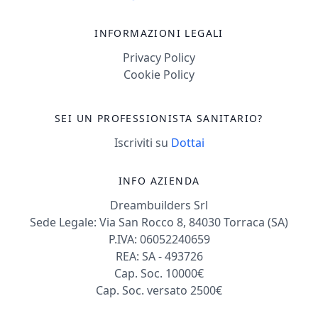
INFORMAZIONI LEGALI
Privacy Policy
Cookie Policy
SEI UN PROFESSIONISTA SANITARIO?
Iscriviti su
Dottai
INFO AZIENDA
Dreambuilders Srl
Sede Legale: Via San Rocco 8, 84030 Torraca (SA)
P.IVA: 06052240659
REA: SA - 493726
Cap. Soc. 10000€
Cap. Soc. versato 2500€