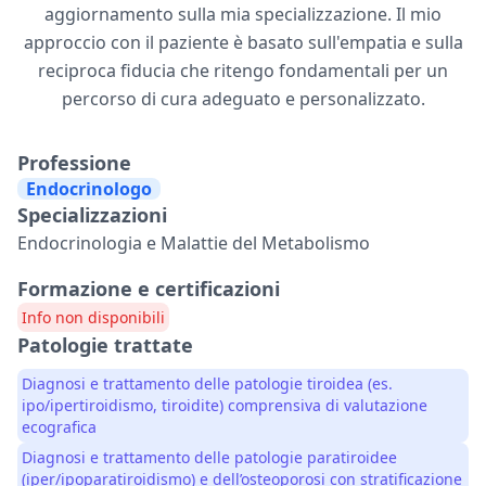
aggiornamento sulla mia specializzazione. Il mio
approccio con il paziente è basato sull'empatia e sulla
reciproca fiducia che ritengo fondamentali per un
percorso di cura adeguato e personalizzato.
Professione
Endocrinologo
Specializzazioni
Endocrinologia e Malattie del Metabolismo
Formazione e certificazioni
Info non disponibili
Patologie trattate
Diagnosi e trattamento delle patologie tiroidea (es.
ipo/ipertiroidismo, tiroidite) comprensiva di valutazione
ecografica
Diagnosi e trattamento delle patologie paratiroidee
(iper/ipoparatiroidismo) e dell’osteoporosi con stratificazione